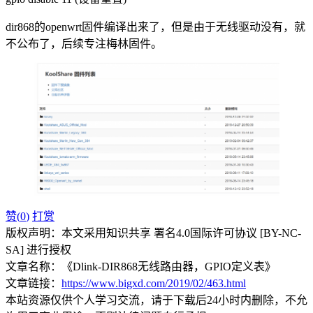
dir868的openwrt固件编译出来了，但是由于无线驱动没有，就
不公布了，后续专注梅林固件。
赞(
0
)
打赏
版权声明：本文采用知识共享 署名4.0国际许可协议 [BY-NC-
SA] 进行授权
文章名称：《Dlink-DIR868无线路由器，GPIO定义表》
文章链接：
https://www.bigxd.com/2019/02/463.html
本站资源仅供个人学习交流，请于下载后24小时内删除，不允