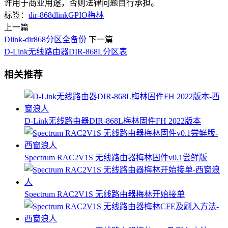
许用于商业用途，否则法律问题自行承担。
标签：
dir-868
dlink
GPIO
梅林
上一篇
Dlink-dir868分区全备份
下一篇
D-Link无线路由器DIR-868L分区表
相关推荐
D-Link无线路由器DIR-868L梅林固件FH 2022版本
Spectrum RAC2V1S 无线路由器梅林固件v0.1尝鲜版
Spectrum RAC2V1S 无线路由器梅林开始接单