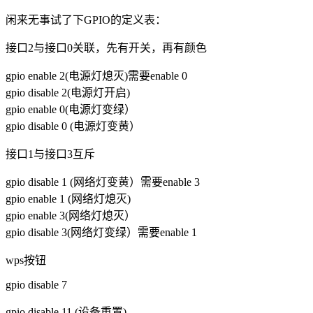
闲来无事试了下GPIO的定义表：
接口2与接口0关联，先有开关，再有颜色
gpio enable 2(电源灯熄灭)需要enable 0
gpio disable 2(电源灯开启)
gpio enable 0(电源灯变绿）
gpio disable 0 (电源灯变黄）
接口1与接口3互斥
gpio disable 1 (网络灯变黄）需要enable 3
gpio enable 1 (网络灯熄灭)
gpio enable 3(网络灯熄灭）
gpio disable 3(网络灯变绿）需要enable 1
wps按钮
gpio disable 7
gpio disable 11 (设备重置)