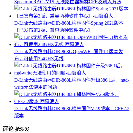
Spectrum RAC2V1S 无线路由器梅林CFE及刷入方法
D-Link无线路由器DIR-868L梅林固件Spring 2021版本
【已发布第2版，兼容两种软件中心】
D-Link无线路由器DIR-868L OpenWRT固件1.1版本发
布，可使用2.4GHZ无线
D-Link无线路由器DIR-868L梅林固件升级386.1后，mtd-
write无法使用的问题
D-Link无线路由器DIR-868L梅林固件V2.9版本，CFE2.2
版本
评论
抢沙发